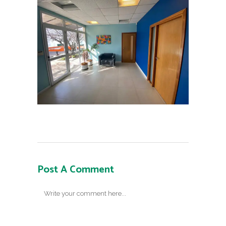
Post A Comment