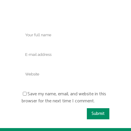
Save my name, email, and website in this
browser for the next time I comment.