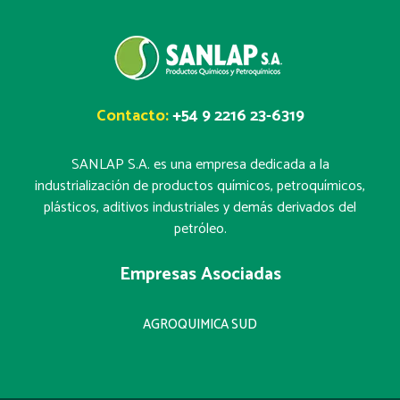
Contacto:
+54 9 2216 23-6319
SANLAP S.A. es una empresa dedicada a la
industrialización de productos químicos, petroquímicos,
plásticos, aditivos industriales y demás derivados del
petróleo.
Empresas Asociadas
AGROQUIMICA SUD