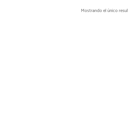
Mostrando el único resu