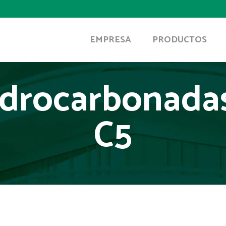
EMPRESA
PRODUCTOS
idrocarbonadas 
C5