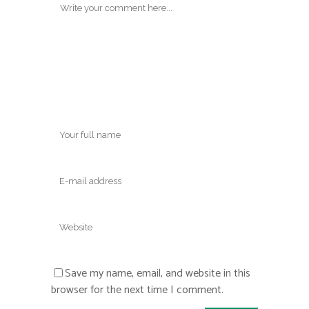
Save my name, email, and website in this
browser for the next time I comment.