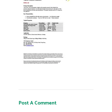
Post A Comment