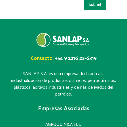
Contacto:
+54 9 2216 23-6319
SANLAP S.A. es una empresa dedicada a la
industrialización de productos químicos, petroquímicos,
plásticos, aditivos industriales y demás derivados del
petróleo.
Empresas Asociadas
AGROQUIMICA SUD